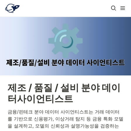
제조 / 품질 / 설비 분야 데이
터사이언티스트
금융/핀테크 분야 데이터 사이언티스트는 거래 데이터
를 기반으로 신용평가, 이상거래 탐지 등 금융 특화 모델
을 설계하고, 모델의 신뢰성과 설명가능성을 검증하는 