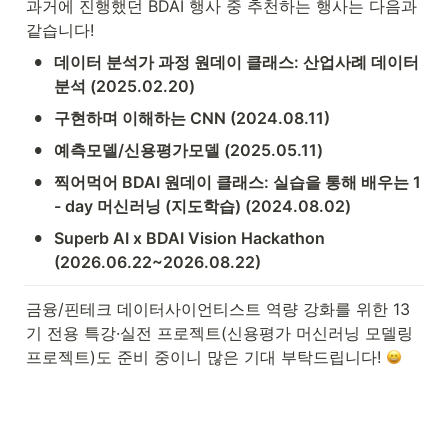
과거에 진행했던 BDAI 행사 중 추천하는 행사는 다음과 
같습니다!
•
데이터 분석가 과정 원데이 클래스: 산업사례 데이터 
분석 (2025.02.20)
•
구현하며 이해하는 CNN (2024.08.11)
•
예측모델/신용평가모델 (2025.05.11)
•
찍어먹어 BDAI 원데이 클래스: 실습을 통해 배우는 1 
- day 머신러닝 (지도학습) (2024.08.02)
•
Superb AI x BDAI Vision Hackathon 
(2026.06.22~2026.08.22)
금융/핀테크 데이터사이언티스트 역량 강화를 위한 13
기 전용 특강·실전 프로젝트(신용평가 머신러닝 모델링 
프로젝트)도 준비 중이니 많은 기대 부탁드립니다! 