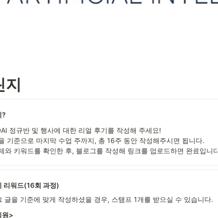
챌린지
지?
BDAI 정규반 및 행사에 대한 리얼 후기를 작성해 주세요!

을 기준으로 마지막 수업 주까지, 총 16주 동안 작성해주시면 됩니다.

제와 키워드를 확인한 후, 블로그를 작성해 링크를 업로드하면 완료입니다
 리워드(16회 과정)
 글을 기준에 맞게 작성하셨을 경우, 스탬프 1개를 받으실 수 있습니다.
원>
