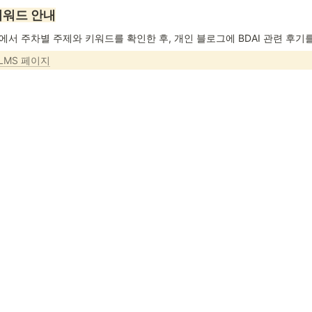
키워드 안내
에서 주차별 주제와 키워드를 확인한 후, 개인 블로그에 BDAI 관련 후기
LMS 페이지
s ago