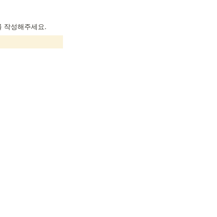
를 작성해주세요.