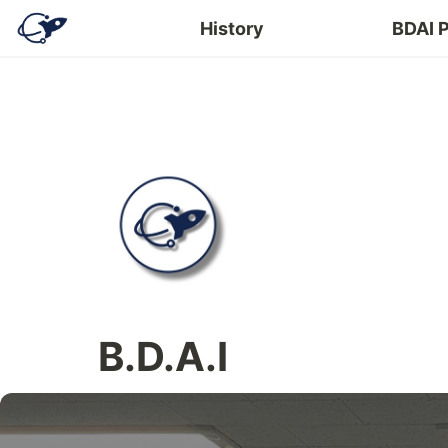
History
BDAI 
B.D.A.I