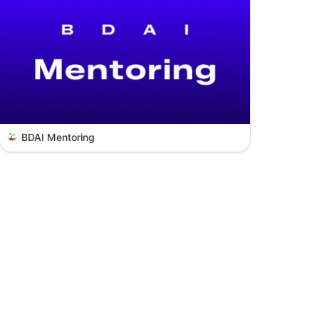
BDAI Mentoring