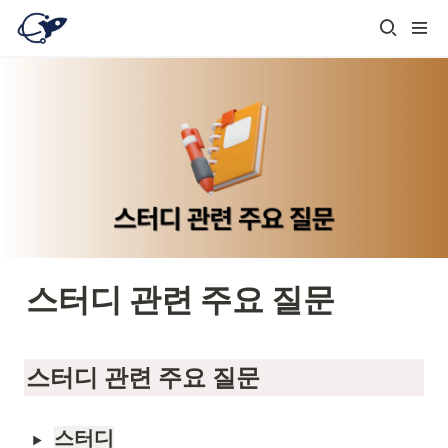
스터디 관련 주요 질문
스터디 관련 주요 질문
스터디