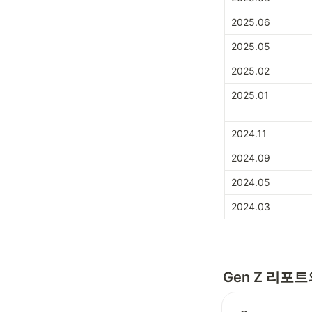
2025.06
2025.05
2025.02
2025.01
2024.11
2024.09
2024.05
2024.03
Gen Z 리포