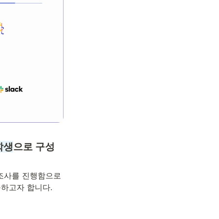
학생
으로 구성
조사를 진행함으로
출하고자 합니다.