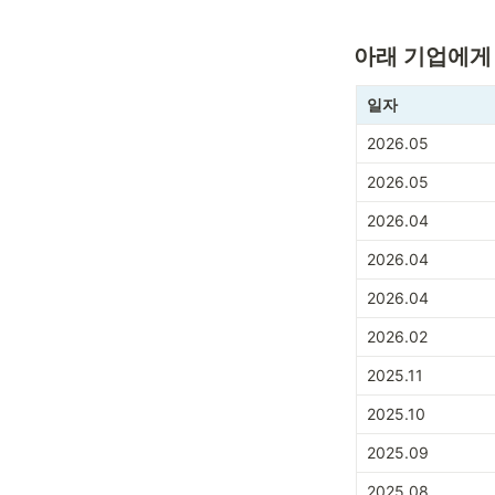
아래 기업에게
일자
2026.05
2026.05
2026.04
2026.04
2026.04
2026.02
2025.11
2025.10
2025.09
2025.08