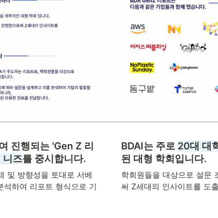
 진행되는 'Gen Z 리
BDAI는 주로 
20대 대
 니즈
를 중시합니다.
된 대형 학회입니다.
제 및 방향성을 토대로 서베
학회원들을 대상으로 설문 
 분석하여 리포트 형식으로 기
써 Z세대의 인사이트를 도