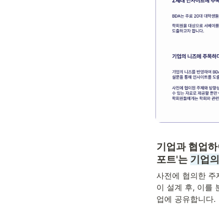
기업과 협업하여
포트'는 
기업의
사전에 협의한 주
이 설계 후, 이를
업에 공유합니다.