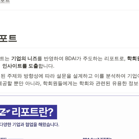
 리포트
리포트
포트는 
기업의 니즈
를 반영하여 BDAI가 주도하는 리포트로, 
학회
 
인사이트를 도출
합니다.
된 주제와 방향성에 따라 설문을 설계하고 이를 분석하여 기업이
제공할 뿐만 아니라, 학회원들에게는 학회와 관련된 유용한 정보