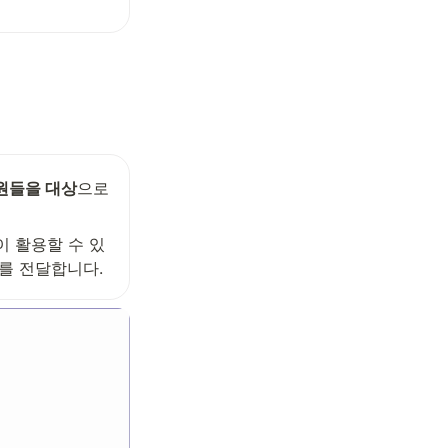
원들을 대상
으로 
 활용할 수 있
를 전달합니다.