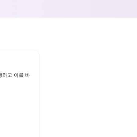
행하고 이를 바
!