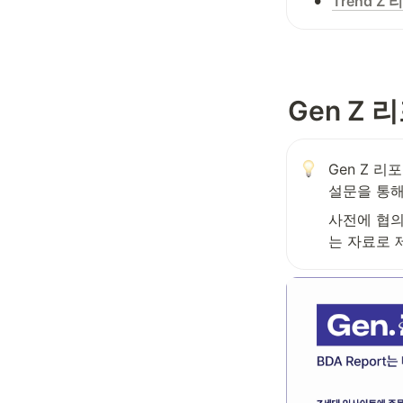
•
Trend Z
Gen Z 
Gen Z 리
설문을 통해
사전에 협의
는 자료로 