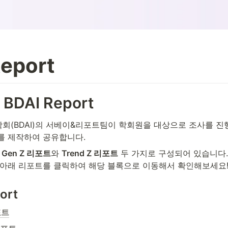
Report
s BDAI Report
(BDAI)의 서베이&리포트팀이 학회원을 대상으로 조사를 진
를 제작하여 공유합니다.
 
Gen Z 리포트
와 
Trend Z 리포트
 두 가지로 구성되어 있습니다.

 아래 리포트를 클릭하여 해당 블록으로 이동해서 확인해보세요
ort
포트