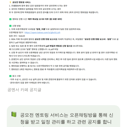
공멘서 카페 공지글
공모전 멘토링 서비스는 오픈채팅방을 통해 신
청을 받고 일정 관리를 하고 관련 공지를 합니