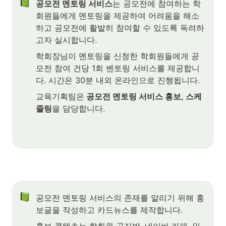
공모전 멘토링 서비스
는 공모전에 참여하는 학
회원들에게 멘토링을 제공하여 어려움을 해소
하고 공모전에 활발히 참여할 수 있도록 독려하
고자 실시합니다.
학회장님이 멘토링을 신청한 학회원들에게 공
모전 참여 건당 1회 벤토링 서비스를 제공합니
다. 시간은 30분 내외 온라인으로 진행됩니다.
교육기획팀은
 공모전 멘토링 서비스 홍보, 스케
줄링
을 담당합니다.

공모전 멘토링 서비스의 존재를 알리기 위해 홍
보글을 작성하고 카드뉴스를 제작합니다.
홍보 콘텐츠는 학회원 공지방, 네이버 카페, 인