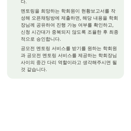
다.
멘토링을 희망하는 학회원이 현황보고서를 작
성해 오픈채팅방에 제출하면, 해당 내용을 학회
장님께 공유하여 진행 가능 여부를 확인하고, 
신청 시간대가 중복되지 않도록 조율한 후 최종
적으로 승인합니다.
공모전 멘토링 서비스를 받기를 원하는 학회원
과 공모전 멘토링 서비스를 제공하는 학회장님 
사이의 중간 다리 역할이라고 생각해주시면 될 
것 같습니다.