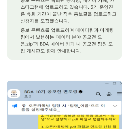
스타그램에 업로드하고 있습니다. 6기 운영진
은 휴회 기간이 끝난 직후 홍보글을 업로드하고 
신청자를 모집했습니다.
홍보 콘텐츠를 업로드하며 데이터팀과 마케팅
팀에서 발행하는 ‘데이터 분야 공모전 모
음.zip’과 BDA 네이버 카페 내 공모전 팀원 모
집 게시판도 함께 안내합니다.