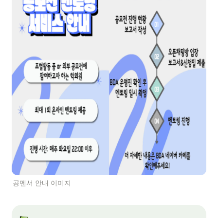
공멘서 안내 이미지