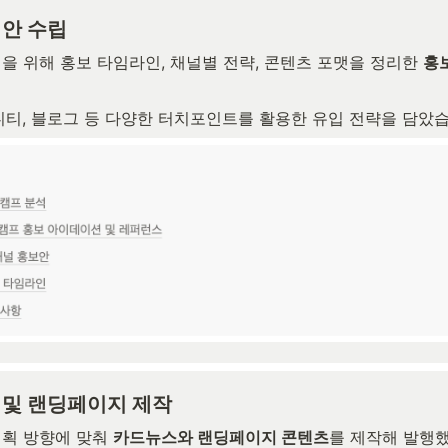
획안 수립
을 위해 홍보 타임라인, 채널별 전략, 콘텐츠 포맷을 정리한 
홍
뮤니티, 블로그 등 다양한 터치포인트를 활용한 유입 전략을 담았
 및 랜딩페이지 제작
획 방향에 맞춰 
카드뉴스와 랜딩페이지 콘텐츠
를 제작해 발행