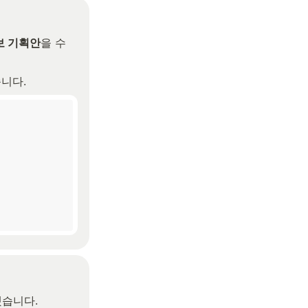
보 기획안
을 수
습니다.
했습니다.