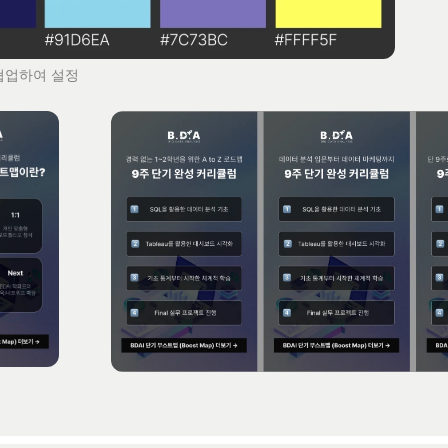
협업하여 설정