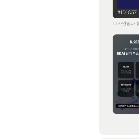
디자인팀과 