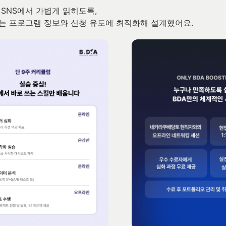
는 프로그램 정보와 신청 유도에 최적화해 설계했어요.