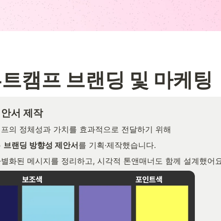
부트캠프 브랜딩 및 마케팅
제안서 제작
캠프의 정체성과 가치를 효과적으로 전달하기 위해
 
브랜딩 방향성 제안서
를 기획·제작했습니다.
차별화된 메시지를 정리하고, 시각적 톤앤매너도 함께 설계했어요