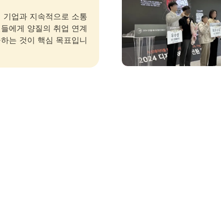
 기업과 지속적으로 소통
들에게 양질의 취업 연계 
하는 것이 핵심 목표입니