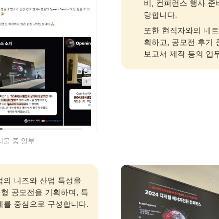
비, 컨퍼런스 행사 준
당합니다.  
또한 현직자와의 네트
획하고, 공모전 후기 
게시물 중 일부
업의 니즈와 산업 특성을 
형 공모전을 기획하며, 특
제를 중심으로 구성합니다.