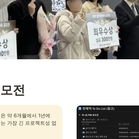
공모전
은 약 6개월에서 1년에 
는 가장 긴 프로젝트성 업