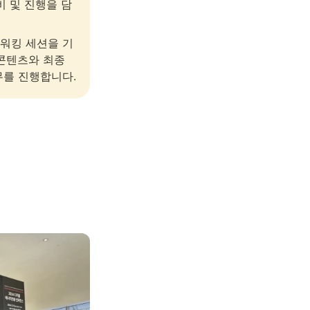
비 및 진행을 담
워킹 세션을 기
콘텐츠와 최종 
보고서 제작 등의 업무를 진행합니다. 