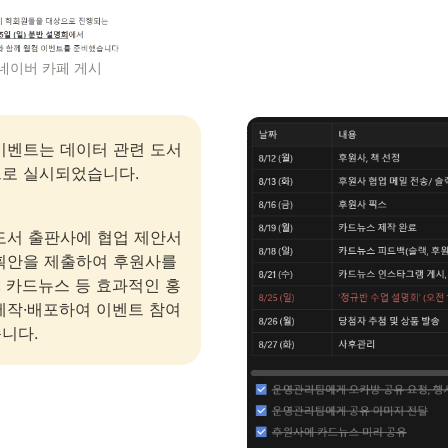
네이버 카페 게시 
이벤트는 데이터 관련 도서 
로 실시되었습니다. 
도서 출판사에 협업 제안서
획안을 제출하여 후원사를 
 카드뉴스 등 효과적인 홍
제작·배포하여 이벤트 참여
니다.