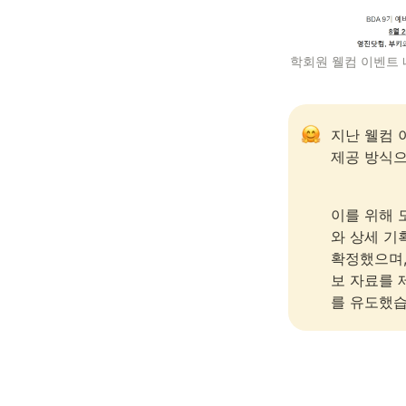
학회원 웰컴 이벤트 
지난 웰컴 
제공 방식으
이를 위해 
와 상세 기
확정했으며,
보 자료를 
를 유도했습