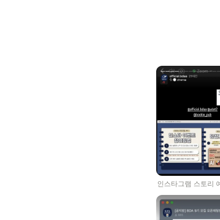
인스타그램 스토리 