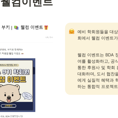
 웰컴이벤트
예비 학회원들을 대상
회에서 웰컴 이벤트가
웰컴 이벤트는 BDA 
여를 활성화하고, 공식 
통한 후원사 및 학회 
대화하며, 도서 협찬
에게 실질적 혜택과 
하는 통합적 프로젝트