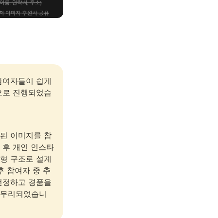
참여자들이 쉽게 
으로 진행되었습
된 이미지를 참
 후 개인 인스타
형 구조로 설계
후 참여자 중 추
선정하고 경품을 
마무리되었습니