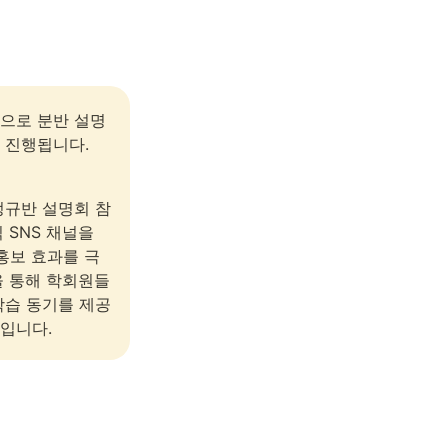
으로 분반 설명
 진행됩니다.
정규반 설명회 참
SNS 채널을 
홍보 효과를 극
을 통해 학회원들
학습 동기를 제공
입니다.