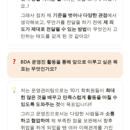
요..! 
그래서 점차 제 
기준을 벗어나 다양한 관점
에서 
생각해보고, 무언가를 전달을 하기 전에 
제 의
도가 제대로 전달될 수 있는 방법
이 무엇인지 고
민하는 태도를 갖게 된 것 같아요!
BDA 운영진 활동을 통해 앞으로 이루고 싶은 목
표는 무엇인가요? 
저는 운영관리팀으로는 10기 학회원들이 
최대
한 많은 것을 배우고
만족스럽게 활동을 마칠 수 
있도록 도와주는 것
이 목표입니다!!
그리고 운영진으로서는 다양한 사람들과 
소통
하고 협업하며
 제 부족한 점을 보완해서 향후 
취업을 하게 되었을 땐 여러 이해관계를 가진 