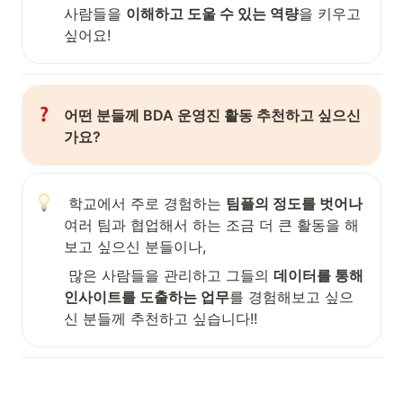
사람들을 
이해하고 도울 수 있는 역량
을 키우고 
싶어요!
어떤 분들께 BDA 운영진 활동 추천하고 싶으신
가요?
 학교에서 주로 경험하는 
팀플의 정도를 벗어나
여러 팀과 협업해서 하는 조금 더 큰 활동을 해
보고 싶으신 분들이나,
 많은 사람들을 관리하고 그들의 
데이터를 통해 
인사이트를 도출하는 업무
를 경험해보고 싶으
신 분들께 추천하고 싶습니다!!