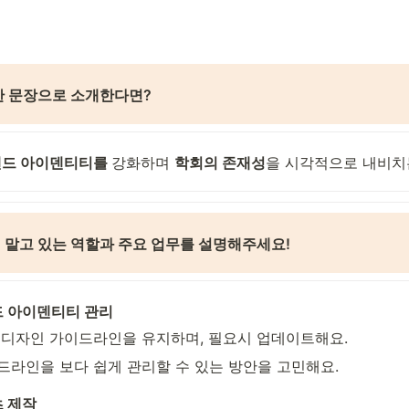
한 문장으로 소개한다면? 
드 아이덴티티를 
강화하며 
학회의 존재성
을 시각적으로 내비치
 맡고 있는 역할과 주요 업무를 설명해주세요!
드 아이덴티티 관리
 디자인 가이드라인을 유지하며, 필요시 업데이트해요.
드라인을 보다 쉽게 관리할 수 있는 방안을 고민해요.
츠 제작