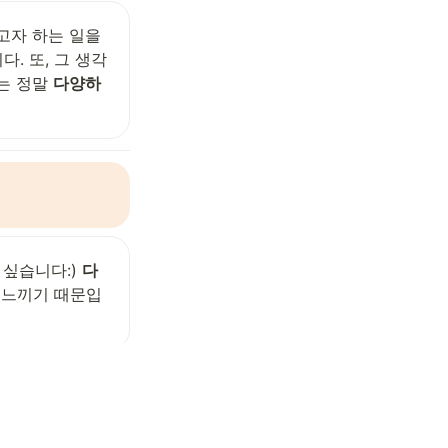
을 펼쳐나가는 법을 배우고 있습니다. 전에는 하고자 하는 일을 
. 또, 그 생각
는 정말 
다양하
싶습니다:) 
다
 느끼기 때문입