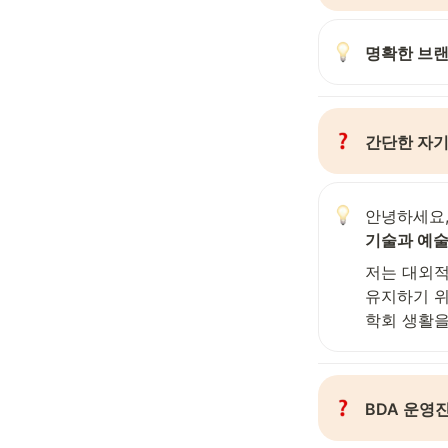
명확한 브
간단한 자기
안녕하세요, 
기술과 예술
저는 대외적
유지하기 위
학회 생활을
BDA 운영