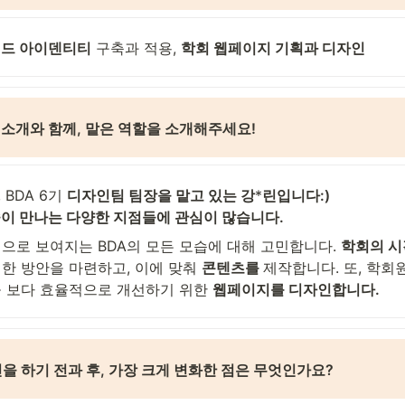
랜드 아이덴티티
 구축과 적용, 
학회 웹페이지 기획과 디자인
소개와 함께, 맡은 역할을 소개해주세요! 
BDA 6기 
디자인팀 팀장을 맡고 있는 강
*
린입니다:)
이 만나는 다양한 지점들에 관심이 많습니다.
으로 보여지는 BDA의 모든 모습에 대해 고민합니다. 
학회의 시
한 방안을 마련하고, 이에 맞춰 
콘텐츠를 
제작합니다. 또, 학회
 보다 효율적으로 개선하기 위한 
웹페이지를 디자인합니다.
진을 하기 전과 후, 가장 크게 변화한 점은 무엇인가요? 