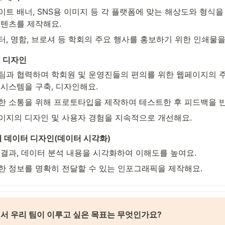
이트 배너, SNS용 이미지 등 각 플랫폼에 맞는 해상도와 형식을
콘텐츠를 제작해요.
터, 명함, 브로셔 등 학회의 주요 행사를 홍보하기 위한 인쇄물
UX 디자인
팀과 협력하며 학회원 및 운영진들의 편의를 위한 웹페이지의 주
 시스템을 구축, 디자인해요.
한 소통을 위해 프로토타입을 제작하여 테스트한 후 피드백을 
이지의 디자인 및 사용자 경험을 지속적으로 개선해요.
얼 데이터 디자인(데이터 시각화)
 결과, 데이터 분석 내용을 시각화하여 이해도를 높여요.
한 정보를 명확히 전달할 수 있는 인포그래픽을 제작해요.
서 우리 팀이 이루고 싶은 목표는 무엇인가요? 