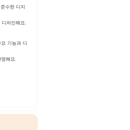
 준수한 디지
을 디자인해요.
요 기능과 디
반영해요.