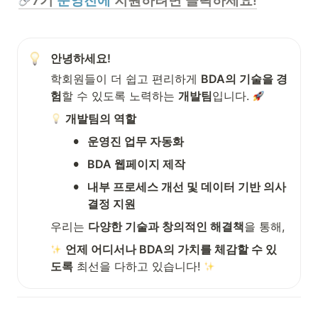
7기 
운영진에
 지원하려면 클릭하세요!
안녕하세요!
학회원들이 더 쉽고 편리하게 
BDA의 기술을 경
험
할 수 있도록 노력하는 
개발팀
입니다. 
개발팀의 역할
•
운영진 업무 자동화
•
BDA 웹페이지 제작
•
내부 프로세스 개선 및 데이터 기반 의사
결정 지원
우리는 
다양한 기술과 창의적인 해결책
을 통해,
언제 어디서나 BDA의 가치를 체감할 수 있
도록
 최선을 다하고 있습니다! 