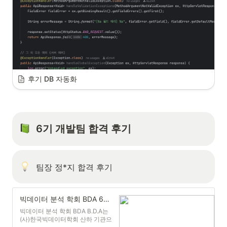
후기 DB 자동화
6기 개발팀 합격 후기
팀장 정*지 합격 후기
빅데이터 분석 학회 BDA 6기 개발팀 운영진 합격후기
빅데이터 분석 학회 BDA B.D.A는
(사)한국빅데이터학회 산하 기관으