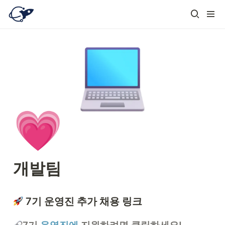
💗
개발팀
 7기 운영진 추가 채용 링크