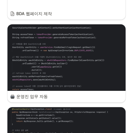
BDA 웹페이지 제작
운영진 업무 자동