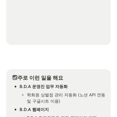
주로 이런 일을 해요
•
B.D.A 운영진 업무 자동화
◦
학회원 상벌점 관리 자동화
(노션 API 연동 
및 구글시트 이용)
•
B.D.A 웹페이지