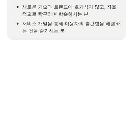
•
새로운 기술과 트렌드에 호기심이 많고, 자율
적으로 탐구하며 학습하시는 분
•
서비스 개발을 통해 이용자의 불편함을 해결하
는 것을 즐기시는 분