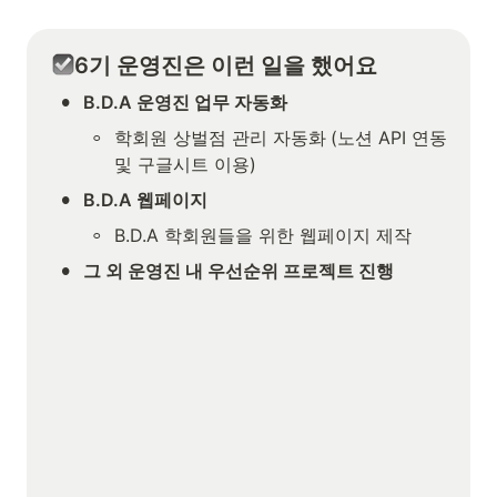
6기 운영진은 이런 일을 했어요
•
B.D.A 운영진 업무 자동화
◦
학회원 상벌점 관리 자동화
(노션 API 연동 
및 구글시트 이용)
•
B.D.A 웹페이지
◦
B.D.A 학회원들을 위한 웹페이지 제작 
•
그 외 운영진 내 우선순위 프로젝트 진행