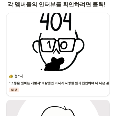
각 멤버들의 인터뷰를 확인하려면 클릭!
정*지
"소통을 원하는 개발자"개발뿐만 아니라 다양한 팀과 협업하며 더 나은 결과
팀장