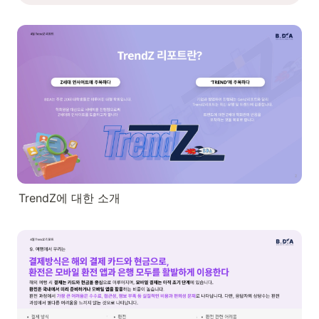
TrendZ에 대한 소개