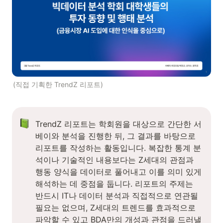
(직접 기획한 TrendZ 리포트)
TrendZ 리포트는 학회원을 대상으로 간단한 서
베이와 분석을 진행한 뒤, 그 결과를 바탕으로 
리포트를 작성하는 활동입니다. 복잡한 통계 분
석이나 기술적인 내용보다는 Z세대의 관점과 
행동 양식을 데이터로 풀어내고 이를 의미 있게 
해석하는 데 중점을 둡니다. 리포트의 주제는 
반드시 IT나 데이터 분석과 직접적으로 연관될 
필요는 없으며, Z세대의 트렌드를 효과적으로 
파악할 수 있고 BDA만의 개성과 관점을 드러낼 