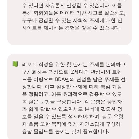
수 있다면 자유롭게 선정할 수 있습니다. 이를 
통해 학회원들은 데이터 기반 사고를 실습하고, 
누구나 공감할 수 있는 사회적 주제에 대한 인
사이트를 제시하는 경험을 쌓을 수 있습니다.

리포트 작성을 위한 첫 단계는 주제를 논의하고 
구체화하는 과정으로, Z세대의 관심사와 트렌
드를 바탕으로 BDA만의 관점을 담은 주제를 선
정합니다. 이후 설정한 주제에 따라 핵심 가설
을 정립하고, 이를 효과적으로 검증할 수 있도
록 설문 문항을 구성합니다. 각 문항은 응답자
가 쉽게 답할 수 있으면서도 분석에 필요한 정
보를 얻을 수 있도록 설계해야 하며, 질문 유형
과 흐름 또한 목적에 맞게 자연스럽게 구성해 
응답 몰입도를 높이는 것이 중요합니다.