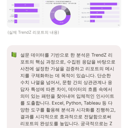
(실제 TrendZ 리포트의 내용)
설문 데이터를 기반으로 한 분석은 TrendZ 리
포트의 핵심 과정으로, 수집된 응답을 바탕으로 
사전에 설정한 가설을 검증하고 리포트의 메시
지를 구체화하는 데 목적이 있습니다. 단순한 
수치 나열을 넘어서, 문항 간의 상관관계나 응
답자 특성에 따른 차이, 데이터의 흐름 속에서 
의미 있는 패턴을 찾아내며 입체적인 인사이트
를 도출합니다. Excel, Python, Tableau 등 다
양한 도구를 활용해 분석과 시각화를 진행하고, 
결과를 시각적으로 효과적으로 전달함으로써 
리포트의 완성도를 높입니다. 궁극적으로는 Z