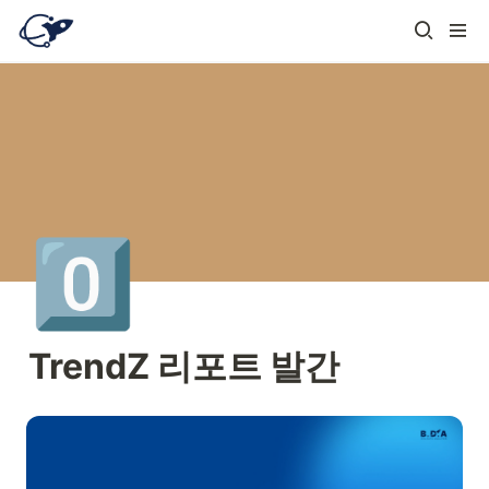
0️⃣
TrendZ 리포트 발간