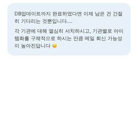
DB업데이트까지 완료하였다면 이제 남은 건 간절
히 기다리는 것뿐입니다….
각 기관에 대해 열심히 서치하시고, 기관별로 아이
템화를 구체적으로 하시는 만큼 메일 회신 가능성
이 높아진답니다 