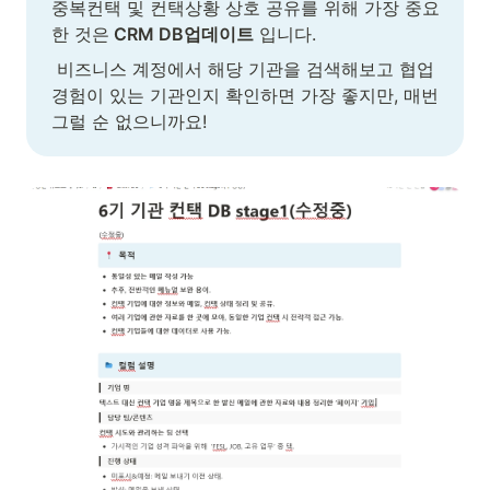
중복컨택 및 컨택상황 상호 공유를 위해 가장 중요
한 것은
 CRM DB업데이트
 입니다.
 비즈니스 계정에서 해당 기관을 검색해보고 협업 
경험이 있는 기관인지 확인하면 가장 좋지만, 매번 
그럴 순 없으니까요!