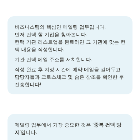
비즈니스팀의 핵심인 메일링 업무입니다.

먼저 컨택 할 기업을 찾아봅니다.

컨택 기관 리스트업을 완료하면 그 기관에 맞는 컨
택 내용을 작성합니다.
기관 컨택 메일 주소를 서치합니다.
작성 완료 후 지정 시간에 예약 메일을 걸어두고 
담당자들과 크로스체크 및 숨은 참조를 확인한 후 
전송합니다!
메일링 업무에서 가장 중요한 것은 
‘중복 컨택 방
지
’입니다.