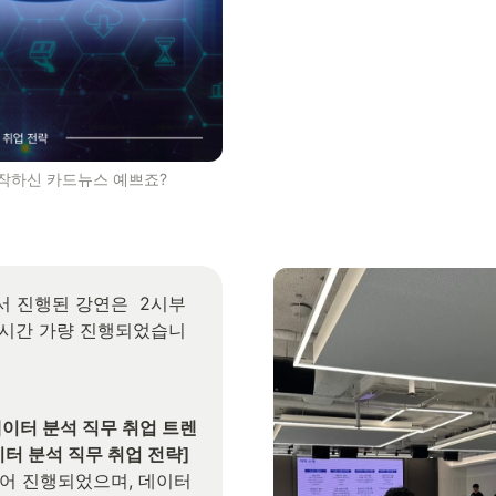
작하신 카드뉴스 예쁘죠?
 진행된 강연은  2시부
 시간 가량 진행되었습니
데이터 분석 직무 취업 트렌
이터 분석 직무 취업 전략]
어 진행되었으며, 데이터 