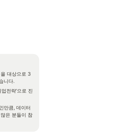
였습니다.
취업전략’으로 진
인만큼, 데이터 
 많은 분들이 참