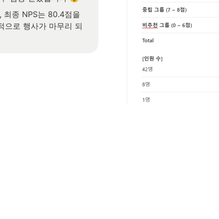
적으로 행사가 마무리 되