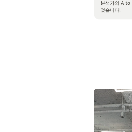
분석가의 A to
었습니다!