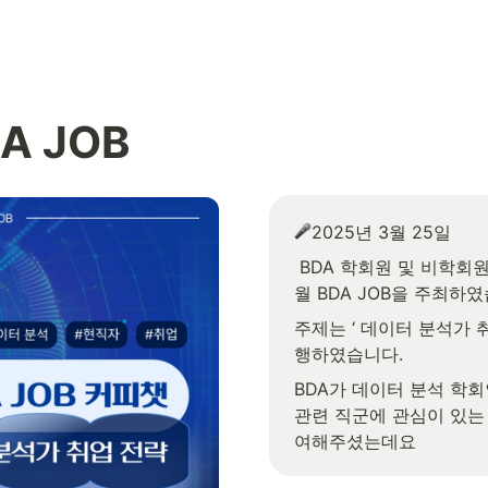
A JOB
2025년 3월 25일
 BDA 학회원 및 비학회원을 대상으로 3
월 BDA JOB을 주최하
주제는 ‘ 데이터 분석가 
행하였습니다.
BDA가 데이터 분석 학회
관련 직군에 관심이 있는
여해주셨는데요