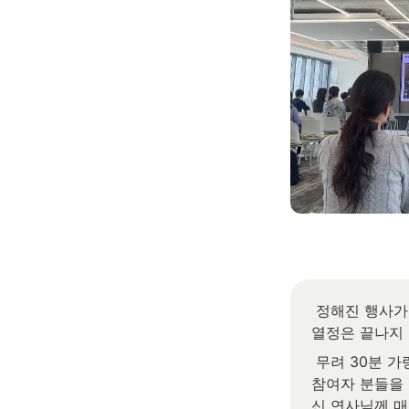
 정해진 행사가 끝났지만, 참여자 분들의 
열정은 끝나지 
 무려 30분 가량 추가 질문을 원하시는 
참여자 분들을 
신 연사님께 매