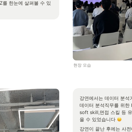
 Z를 한눈에 살펴볼 수 있
현장 모습
강연에서는 데이터 분석
데이터 분석직무를 위한 hard
soft skill,면접 스킬 
을 수 있었습니다 
강연이 끝난 후에는 사전