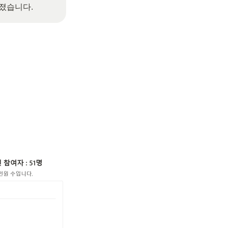
졌습니다.